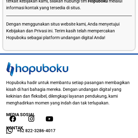
terkait kebijakan kami, silakan hubungi tim
Hopuboku
melalui
informasi kontak yang tersedia di situs.
Dengan menggunakan situs website kami, Anda menyetujui
Kebijakan dan Privasi ini. Terim kasih telah mempercakan
Hopuboku sebagai platform undangan digital Anda!
Hopuboku hadir untuk membantu setiap pasangan membagikan
kisah di hari bahagia mereka. Dengan undangan digital yang
kekinian dan fleksibel, dilengkapi layanan pendukung, kami
menghadirkan momen yang indah dan tak terlupakan.
MEDIA SOSIAL
KONTAK
+62 822-3286-4017