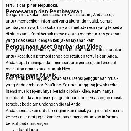
tertulis dari pihak
Hopuboku
.
Pemesanan dan Pembayaran
Dengan melakukan pemesanan melalui situs ini, Anda setuju
untuk memberikan informasi yang akurat dan valid. Semua
pembayaran wajib dilakukan melalui metode resmi yang tersedia
di situs kami. Kami berhak menolak atau membatalkan pesanan
yang tidak sesuai dengan kebijakan layanan kami.
Penggunaan Aset Gambar dan Video
Aset gambar dan video yang Anda berikan tidak akan digunakan
untuk keperluan promosi tanpa persetujuan tertulis dari Anda.
Anda dapat meninjau dan memperbarui persetujuan tersebut
melalui halaman khusus untuk klien.
Penggunaan Musik
Kami tidak bertanggung jawab atas lisensi penggunaan musik
yang Anda ambil dari YouTube. Seluruh tanggung jawab terkait
lisensi musik sepenuhnya berada di pihak Klien. Kami hanya
membantu dalam proses pengunduhan dan pemasangan musik
tersebut ke dalam undangan digital Anda.
Anda dipersilakan untuk mengirimkan musik yang memiliki lisensi
komersial. Kami juga akan berupaya mencantumkan informasi
berikut pada undangan:
Judul Lagu